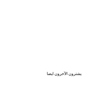
يشترون الآخرون ايضا