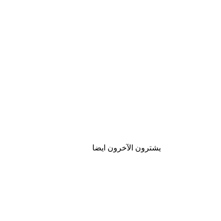
يشترون الآخرون ايضا