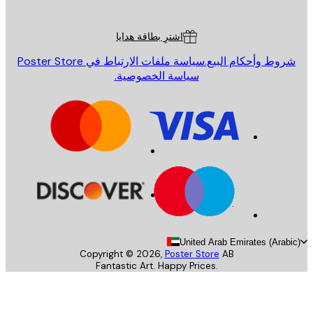
ة العملاء
اشترِ بطاقة هدايا
روط وأحكام البيع.
سياسة ملفات الارتباط في Poster Store
سياسة الخصوصية.
United Arab Emirates (Arab
Copyright ©
2026
,
Poster Store
AB
Fantastic Art. Happy Prices.