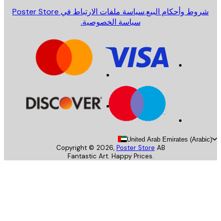
روط وأحكام البيع.
سياسة ملفات الارتباط في Poster Store
سياسة الخصوصية.
United Arab Emirates (Arab
Copyright ©
2026
,
Poster Store
AB
Fantastic Art. Happy Prices.