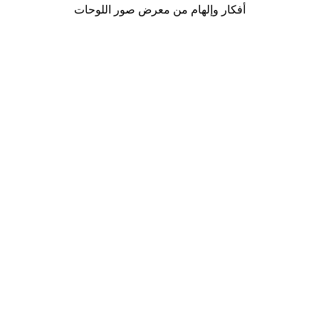
أفكار وإلهام من معرض صور اللوحات