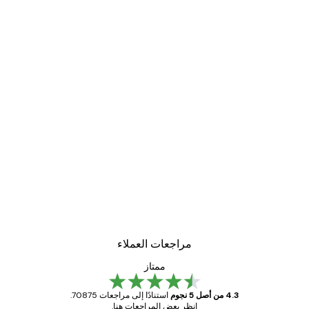
مراجعات العملاء
ممتاز
4.3 من أصل 5 نجوم
استنادًا إلى مراجعات 70875.
انظر بعض المراجعات هنا.