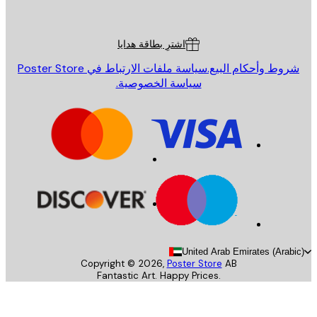
Poster St
ة العملاء
اشترِ بطاقة هدايا
روط وأحكام البيع.
سياسة ملفات الارتباط في Poster Store
سياسة الخصوصية.
United Arab Emirates (Arab
Copyright ©
2026
,
Poster Store
AB
Fantastic Art. Happy Prices.