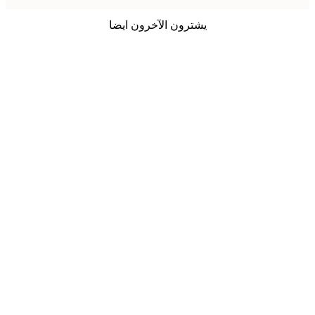
يشترون الآخرون ايضا