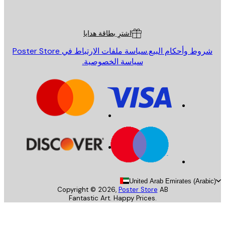
Poster St
ة العملاء
اشترِ بطاقة هدايا
روط وأحكام البيع.
سياسة ملفات الارتباط في Poster Store
سياسة الخصوصية.
United Arab Emirates (Arab
Copyright ©
2026
,
Poster Store
AB
Fantastic Art. Happy Prices.