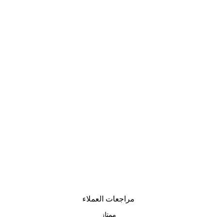
مراجعات العملاء
ممتاز