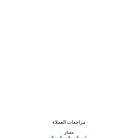
مراجعات العملاء
ممتاز