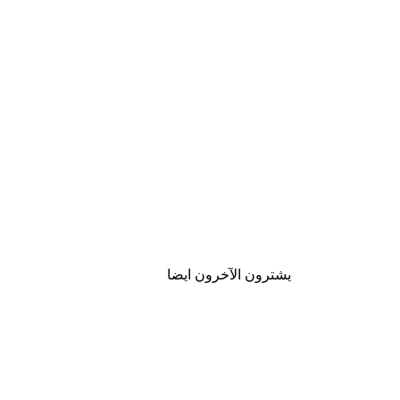
يشترون الآخرون ايضا