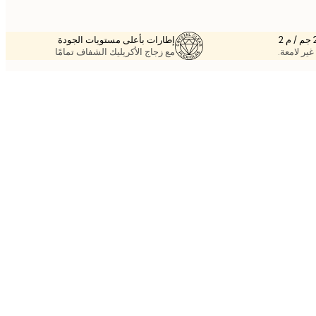
إطارات بأعلى مستويات الجودة
غير لامعة.
مع زجاج الأكريليك الشفاف تمامًا