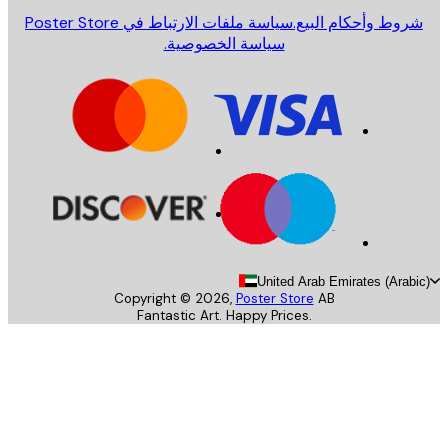
روط وأحكام البيع.
سياسة ملفات الارتباط في Poster Store
سياسة الخصوصية.
United Arab Emirates (Arab
Copyright ©
2026
,
Poster Store
AB
Fantastic Art. Happy Prices.