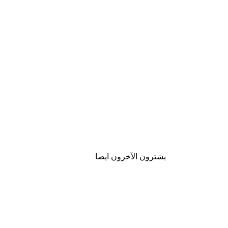
يشترون الآخرون ايضا