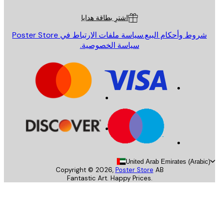
ة العملاء
اشترِ بطاقة هدايا
روط وأحكام البيع.
سياسة ملفات الارتباط في Poster Store
سياسة الخصوصية.
United Arab Emirates (Arab
Copyright ©
2026
,
Poster Store
AB
Fantastic Art. Happy Prices.