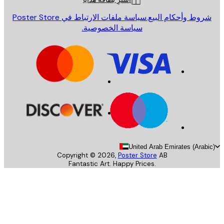
روط وأحكام البيع.
سياسة ملفات الارتباط في Poster Store
سياسة الخصوصية.
United Arab Emirates (Arab
Copyright ©
2026
,
Poster Store
AB
Fantastic Art. Happy Prices.