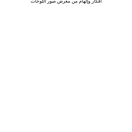
أفكار وإلهام من معرض صور اللوحات