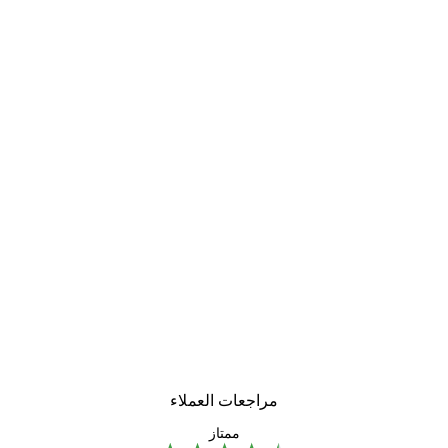
مراجعات العملاء
ممتاز