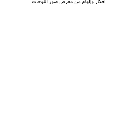
أفكار وإلهام من معرض صور اللوحات