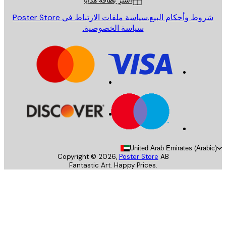
اشترِ بطاقة هدايا
روط وأحكام البيع.
سياسة ملفات الارتباط في Poster Store
سياسة الخصوصية.
United Arab Emirates (Arab
Copyright ©
2026
,
Poster Store
AB
Fantastic Art. Happy Prices.