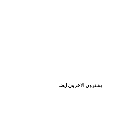
يشترون الآخرون ايضا