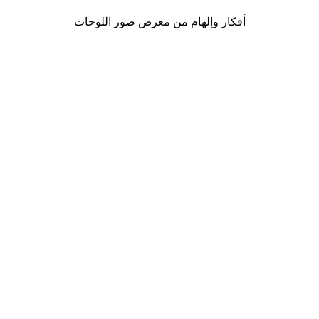
أفكار وإلهام من معرض صور اللوحات