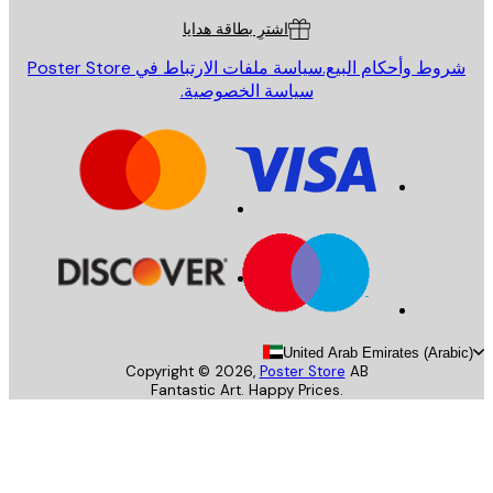
اشترِ بطاقة هدايا
روط وأحكام البيع.
سياسة ملفات الارتباط في Poster Store
سياسة الخصوصية.
United Arab Emirates (Arab
Copyright ©
2026
,
Poster Store
AB
Fantastic Art. Happy Prices.