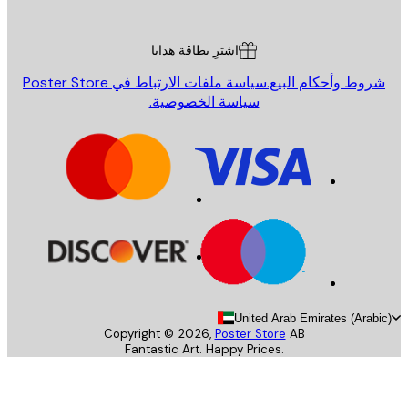
ة العملاء
اشترِ بطاقة هدايا
روط وأحكام البيع.
سياسة ملفات الارتباط في Poster Store
سياسة الخصوصية.
United Arab Emirates (Arab
Copyright ©
2026
,
Poster Store
AB
Fantastic Art. Happy Prices.