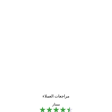
مراجعات العملاء
ممتاز