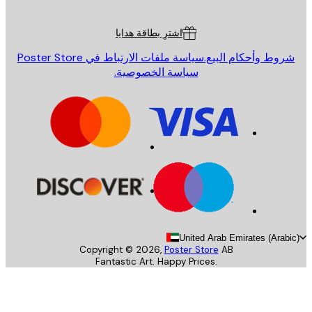
ة العملاء
اشترِ بطاقة هدايا
روط وأحكام البيع.
سياسة ملفات الارتباط في Poster Store
سياسة الخصوصية.
United Arab Emirates (Arab
Copyright ©
2026
,
Poster Store
AB
Fantastic Art. Happy Prices.