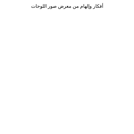
أفكار وإلهام من معرض صور اللوحات