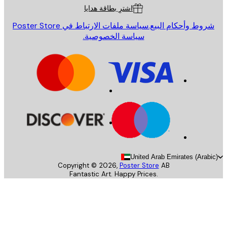
اشترِ بطاقة هدايا
روط وأحكام البيع.
سياسة ملفات الارتباط في Poster Store
سياسة الخصوصية.
United Arab Emirates (Arab
Copyright ©
2026
,
Poster Store
AB
Fantastic Art. Happy Prices.