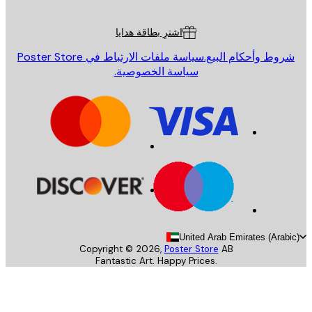
ة العملاء
اشترِ بطاقة هدايا
روط وأحكام البيع.
سياسة ملفات الارتباط في Poster Store
سياسة الخصوصية.
United Arab Emirates (Arab
Copyright ©
2026
,
Poster Store
AB
Fantastic Art. Happy Prices.