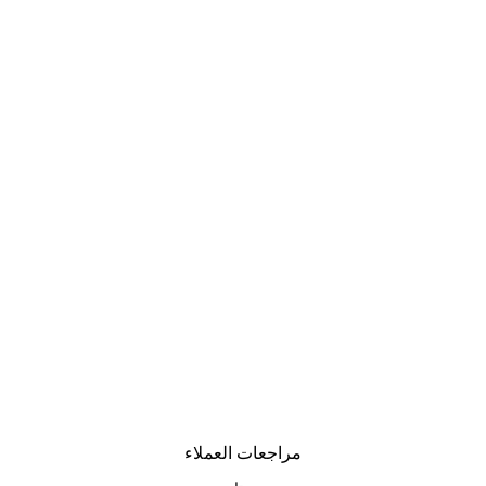
مراجعات العملاء