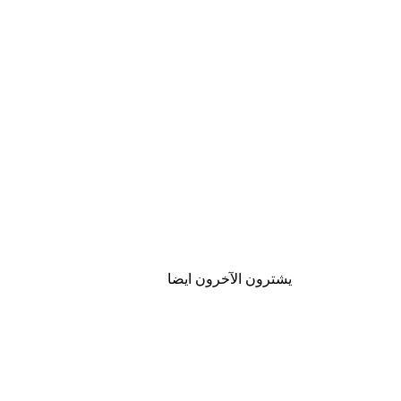
يشترون الآخرون ايضا