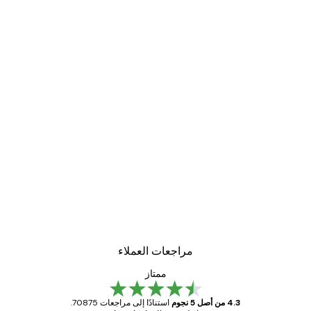
مراجعات العملاء
ممتاز
4.3 من أصل 5 نجوم
استنادًا إلى مراجعات 70875.