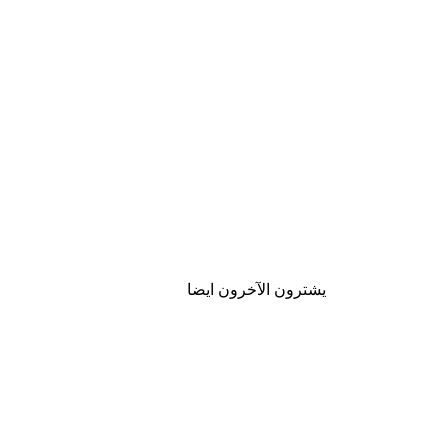
يشترون الآخرون ايضا