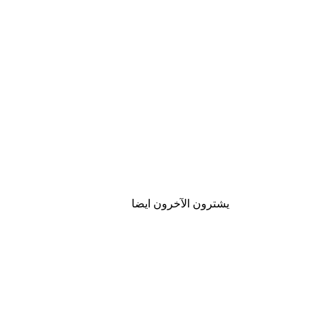
يشترون الآخرون ايضا