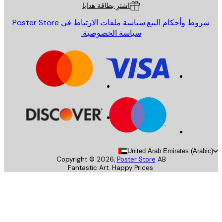
اشترِ بطاقة هدايا
روط وأحكام البيع.
سياسة ملفات الارتباط في Poster Store
سياسة الخصوصية.
United Arab Emirates (Arab
Copyright ©
2026
,
Poster Store
AB
Fantastic Art. Happy Prices.