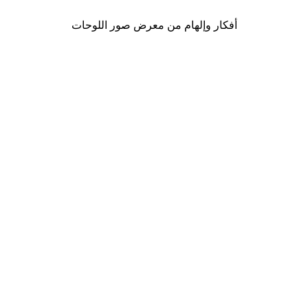
أفكار وإلهام من معرض صور اللوحات