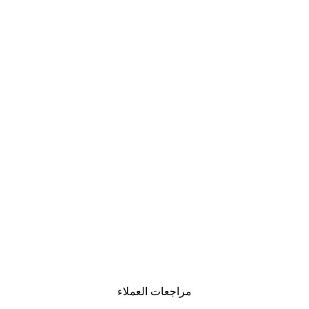
مراجعات العملاء