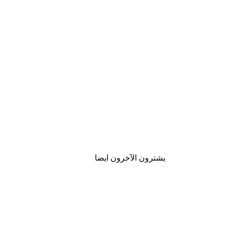
يشترون الآخرون ايضا