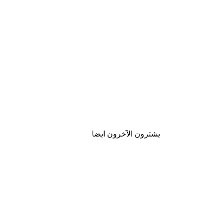
يشترون الآخرون ايضا