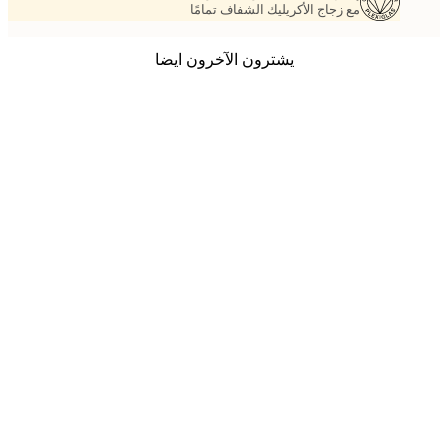
مع زجاج الأكريليك الشفاف تمامًا
يشترون الآخرون ايضا