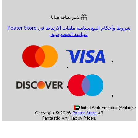
ة العملاء
اشترِ بطاقة هدايا
روط وأحكام البيع.
سياسة ملفات الارتباط في Poster Store
سياسة الخصوصية.
United Arab Emirates (Arab
Copyright ©
2026
,
Poster Store
AB
Fantastic Art. Happy Prices.