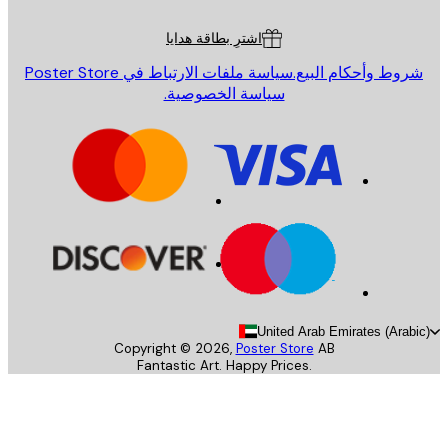
ة العملاء
اشترِ بطاقة هدايا
روط وأحكام البيع.
سياسة ملفات الارتباط في Poster Store
سياسة الخصوصية.
United Arab Emirates (Arab
Copyright ©
2026
,
Poster Store
AB
Fantastic Art. Happy Prices.