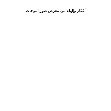
أفكار وإلهام من معرض صور اللوحات