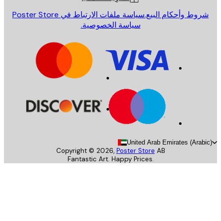
روط وأحكام البيع.
سياسة ملفات الارتباط في Poster Store
سياسة الخصوصية.
United Arab Emirates (Arab
Copyright ©
2026
,
Poster Store
AB
Fantastic Art. Happy Prices.