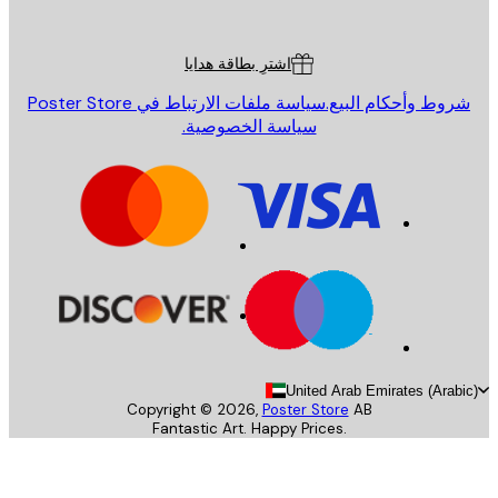
Poster St
ة العملاء
اشترِ بطاقة هدايا
روط وأحكام البيع.
سياسة ملفات الارتباط في Poster Store
سياسة الخصوصية.
United Arab Emirates (Arab
Copyright ©
2026
,
Poster Store
AB
Fantastic Art. Happy Prices.