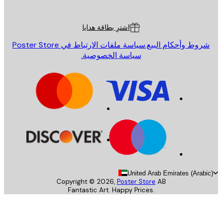
ة العملاء
اشترِ بطاقة هدايا
روط وأحكام البيع.
سياسة ملفات الارتباط في Poster Store
سياسة الخصوصية.
United Arab Emirates (Arab
Copyright ©
2026
,
Poster Store
AB
Fantastic Art. Happy Prices.