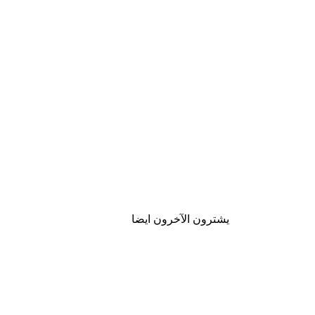
يشترون الآخرون ايضا