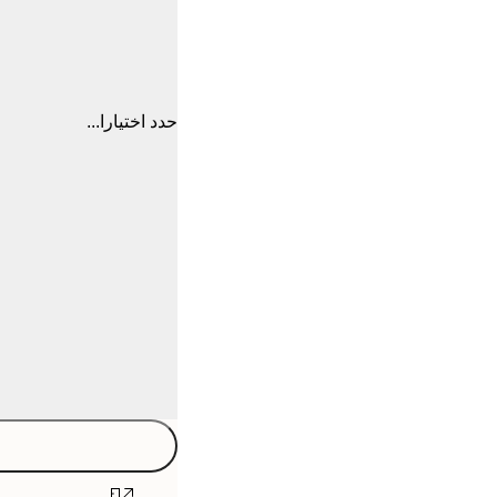
حدد اختيارا...