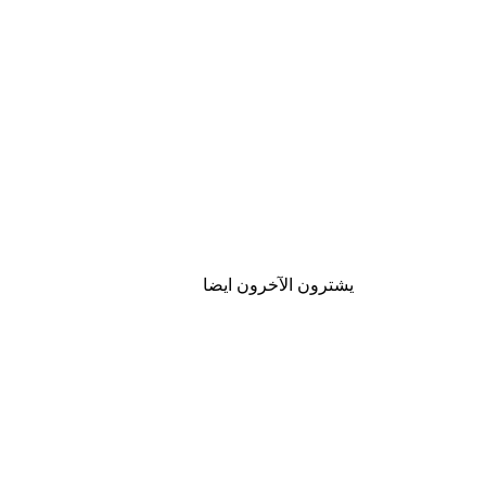
يشترون الآخرون ايضا