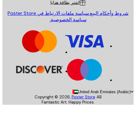
اشترِ بطاقة هدايا
روط وأحكام البيع.
سياسة ملفات الارتباط في Poster Store
سياسة الخصوصية.
United Arab Emirates (Arab
Copyright ©
2026
,
Poster Store
AB
Fantastic Art. Happy Prices.