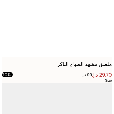
Produc
image
ق مشهد الصباح الباكر
-70%