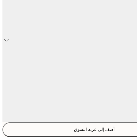
أضف إلى عربة التسوق