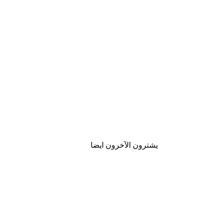
يشترون الآخرون ايضا