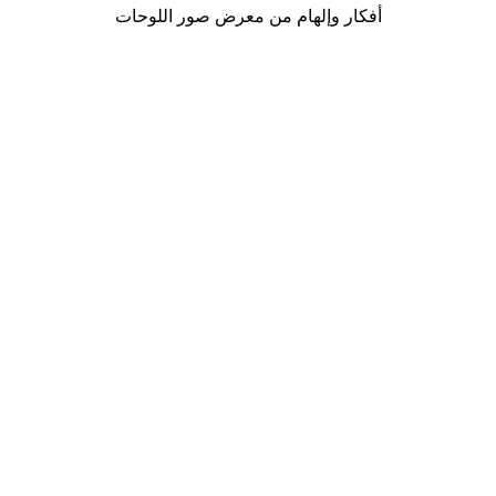
أفكار وإلهام من معرض صور اللوحات