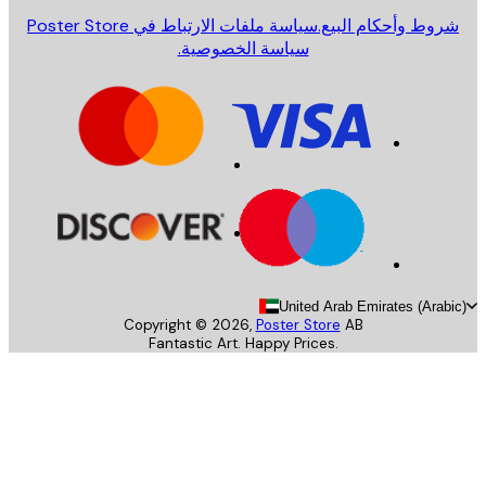
روط وأحكام البيع.
سياسة ملفات الارتباط في Poster Store
سياسة الخصوصية.
United Arab Emirates (Arab
Copyright ©
2026
,
Poster Store
AB
Fantastic Art. Happy Prices.